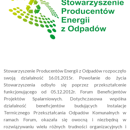
Stowarzyszenie Producentów Energii z Odpadów rozpoczęło
swoją działalność 16.01.2015r. Powołanie do życia
Stowarzyszenia odbyło się poprzez przekształcenie
funkcjonującego od 05.12.2012r. Forum Beneficjentów
Projektów Spalarniowych. Dotychczasowa wspólna
działalność beneficjentów budujących Instalacje
Termicznego Przekształcania Odpadów Komunalnych w
ramach Forum, okazała się owocną i niezbędną w
rozwiązywaniu wielu różnych trudności organizacyjnych i