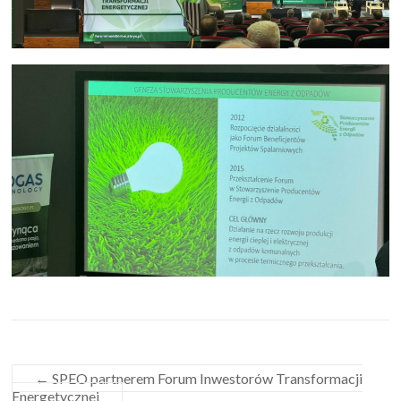
←
SPEO partnerem Forum Inwestorów Transformacji
Energetycznej