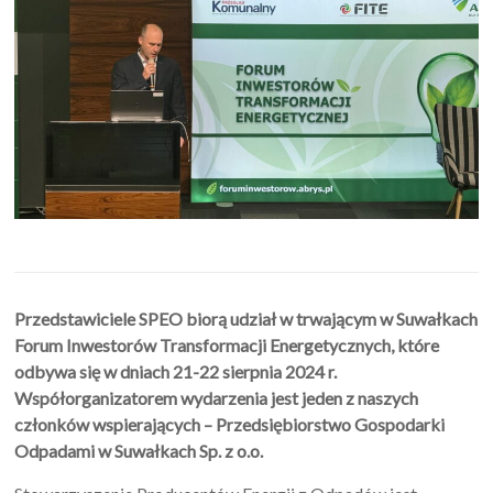
Przedstawiciele SPEO biorą udział w trwającym w Suwałkach
Forum Inwestorów Transformacji Energetycznych, które
odbywa się w dniach 21-22 sierpnia 2024 r.
Współorganizatorem wydarzenia jest jeden z naszych
członków wspierających – Przedsiębiorstwo Gospodarki
Odpadami w Suwałkach Sp. z o.o.