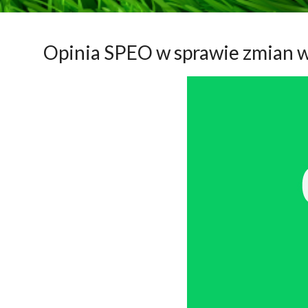
Opinia SPEO w sprawie zmian 