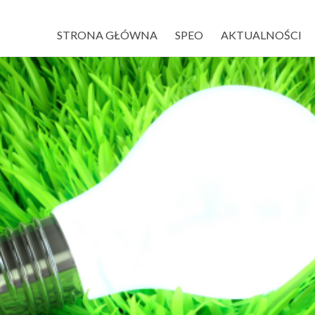
STRONA GŁÓWNA
SPEO
AKTUALNOŚCI