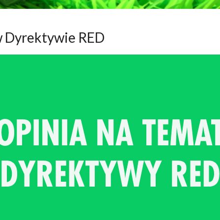
w Dyrektywie RED