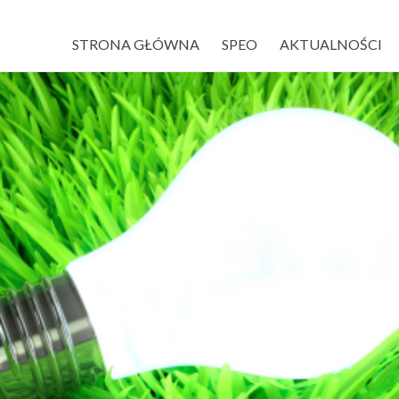
STRONA GŁÓWNA
SPEO
AKTUALNOŚCI