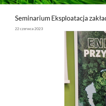
Seminarium Eksploatacja zak
22 czerwca 2023