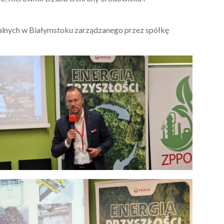
lnych w Białymstoku zarządzanego przez spółkę