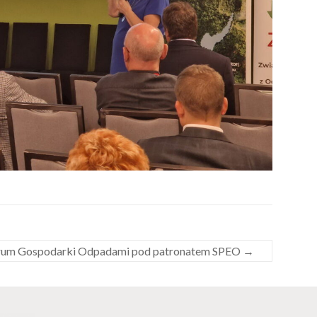
um Gospodarki Odpadami pod patronatem SPEO
→