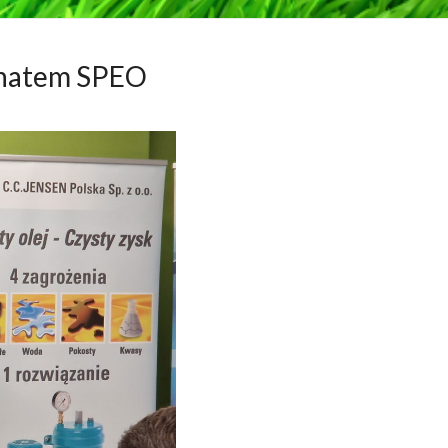
onatem SPEO