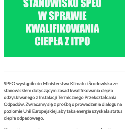
SPEO wystąpiło do Ministerstwa Klimatu i Środowiska ze
stanowiskiem dotyczącym zasad kwalifikowania ciepła
odzyskiwanego z Instalacji Termicznego Przekształcania
Odpadów. Zwracamy się z prośbą o prowadzenie dialogu na
poziomie Unii Europejskiej, aby taka energia uzyskała status
ciepła odpadowego.